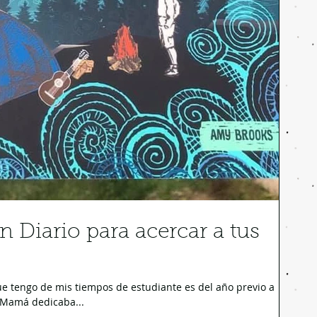
n Diario para acercar a tus
e tengo de mis tiempos de estudiante es del año previo a
 Mamá dedicaba...