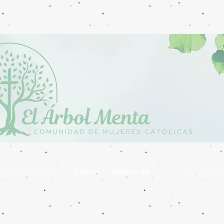
Inicio
Acerca de