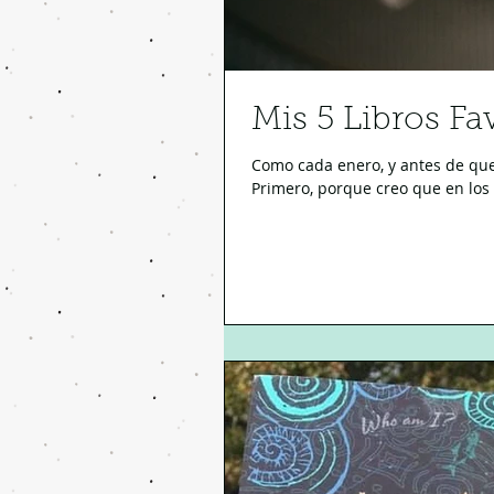
Mis 5 Libros Fa
Como cada enero, y antes de que 
Primero, porque creo que en los l