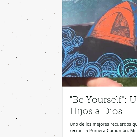
"Be Yourself": U
Hijos a Dios
Uno de los mejores recuerdos qu
recibir la Primera Comunión. Mi