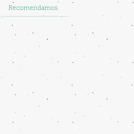
Recomendamos: