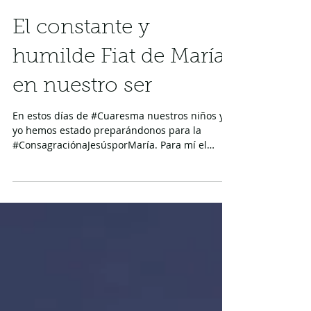
El constante y
humilde Fiat de María
en nuestro ser
En estos días de #Cuaresma nuestros niños y
yo hemos estado preparándonos para la
#ConsagraciónaJesúsporMaría. Para mí el
hecho de que...