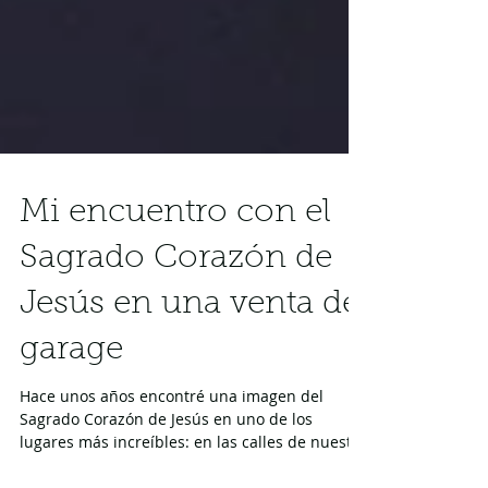
Mi encuentro con el
Sagrado Corazón de
Jesús en una venta de
garage
Hace unos años encontré una imagen del
Sagrado Corazón de Jesús en uno de los
lugares más increíbles: en las calles de nuestra