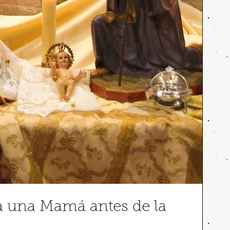
 a una Mamá antes de la