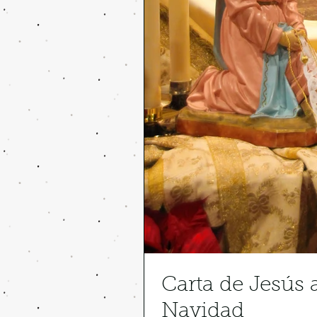
Carta de Jesús
Navidad