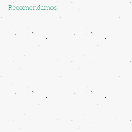
Recomendamos: