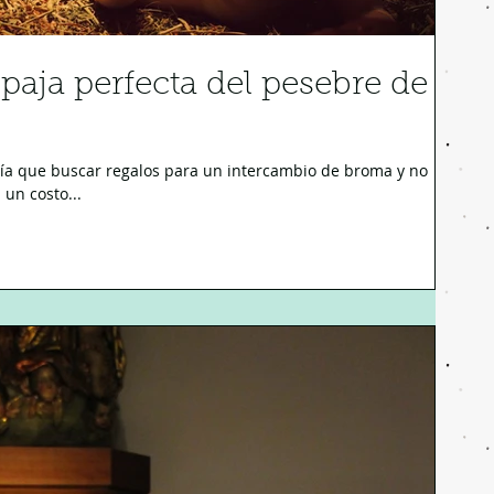
aja perfecta del pesebre de
ía que buscar regalos para un intercambio de broma y no
 un costo...