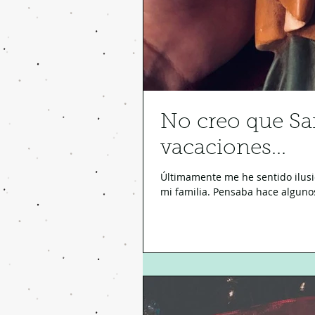
No creo que Sa
vacaciones...
Últimamente me he sentido ilusi
mi familia. Pensaba hace algunos 