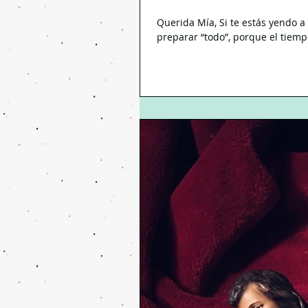
Querida Mía, Si te estás yendo 
preparar “todo”, porque el tiempo