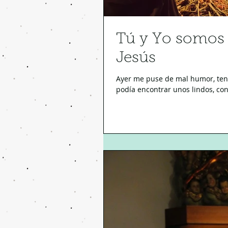
Tú y Yo somos p
Jesús
Ayer me puse de mal humor, ten
podía encontrar unos lindos, con