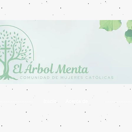
Inicio
Acerca de