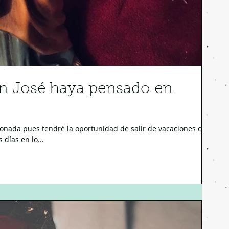
n José haya pensado en
onada pues tendré la oportunidad de salir de vacaciones con
días en lo...