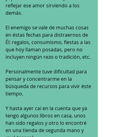
reflejar ese amor sirviendo a los 
demás.
El enemigo se vale de muchas cosas 
en éstas fechas para distraernos de 
Él: regalos, consumismo, fiestas a las 
que hoy llaman posadas, pero no 
incluyen ningún rezo o tradición, etc.
Personalmente tuve dificultad para 
pensar y concentrarme en la 
búsqueda de recursos para vivir éste 
tiempo.
Y hasta ayer caí en la cuenta que ya 
tengo algunos libros en casa, unos 
han sido regalos y otro lo encontré 
en una tienda de segunda mano y 