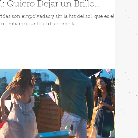
: Quiero Dejar un Brillo...
idas son empolvadas y sin la luz del sol, que es el
Sin embargo, tanto el día como la...