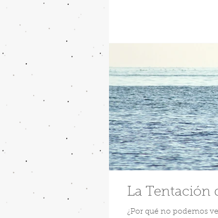
La Tentación 
¿Por qué no podemos ver