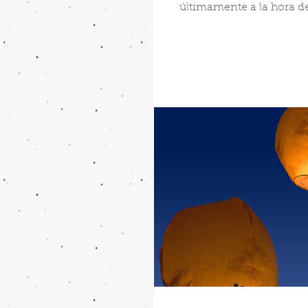
últimamente a la hora d