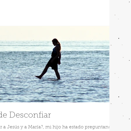
de Desconfiar
 a Jesús y a María?, mi hijo ha estado preguntando