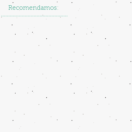
Recomendamos: