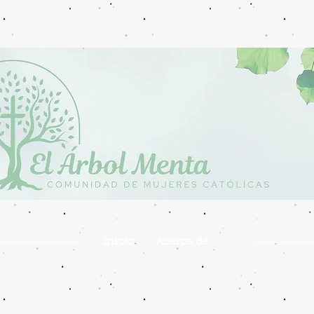
Inicio
Acerca de