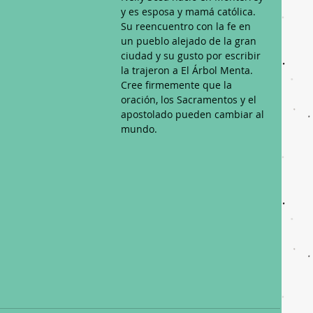
y es esposa y mamá católica. 
Su reencuentro con la fe en 
un pueblo alejado de la gran 
ciudad y su gusto por escribir 
la trajeron a El Árbol Menta. 
Cree firmemente que la 
oración, los Sacramentos y el 
apostolado pueden cambiar al 
mundo.