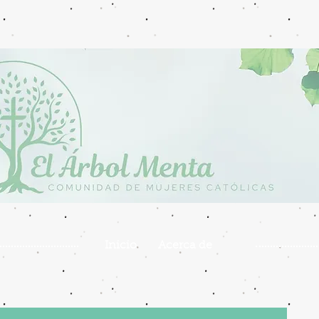
Inicio
Acerca de