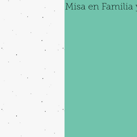
Misa en Familia