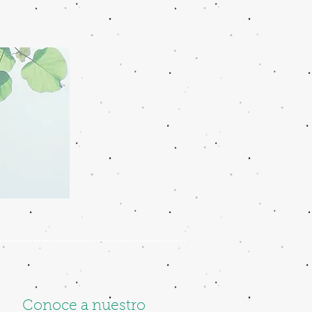
Conoce a nuestro