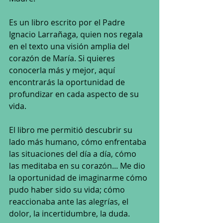
Es un libro escrito por el Padre 
Ignacio Larrañaga, quien nos regala 
en el texto una visión amplia del 
corazón de María. Si quieres 
conocerla más y mejor, aquí 
encontrarás la oportunidad de 
profundizar en cada aspecto de su 
vida.
El libro me permitió descubrir su 
lado más humano, cómo enfrentaba 
las situaciones del día a día, cómo 
las meditaba en su corazón... Me dio 
la oportunidad de imaginarme cómo 
pudo haber sido su vida; cómo 
reaccionaba ante las alegrías, el 
dolor, la incertidumbre, la duda. 