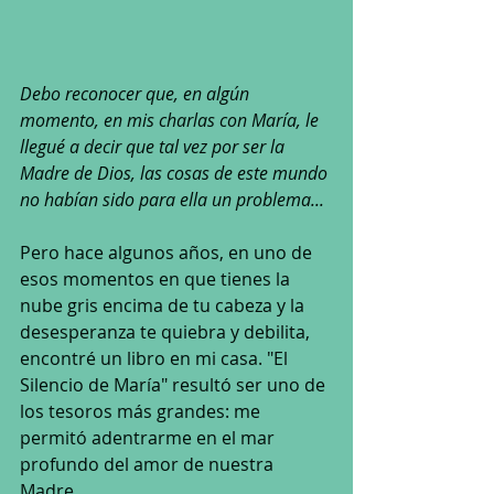
Debo reconocer que, en algún 
momento, en mis charlas con María, le 
llegué a decir que tal vez por ser la 
Madre de Dios, las cosas de este mundo 
no habían sido para ella un problema... 
Pero hace algunos años, en uno de 
esos momentos en que tienes la 
nube gris encima de tu cabeza y la 
desesperanza te quiebra y debilita, 
encontré un libro en mi casa. "El 
Silencio de María" resultó ser uno de 
los tesoros más grandes: me 
permitó adentrarme en el mar 
profundo del amor de nuestra 
Madre. 