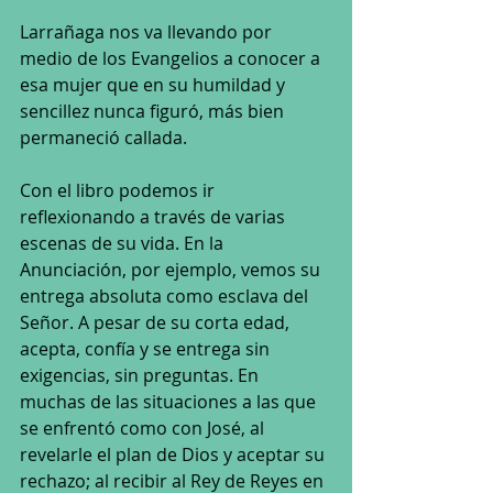
Larrañaga nos va llevando por 
medio de los Evangelios a conocer a 
esa mujer que en su humildad y 
sencillez nunca figuró, más bien 
permaneció callada.
Con el libro podemos ir 
reflexionando a través de varias 
escenas de su vida. En la 
Anunciación, por ejemplo, vemos su 
entrega absoluta como esclava del 
Señor. A pesar de su corta edad, 
acepta, confía y se entrega sin 
exigencias, sin preguntas. En 
muchas de las situaciones a las que 
se enfrentó como con José, al 
revelarle el plan de Dios y aceptar su 
rechazo; al recibir al Rey de Reyes en 