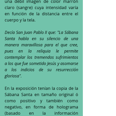
una débil imagen de color marrón 
claro (sangre) cuya intensidad varía 
en función de la distancia entre el 
cuerpo y la tela.
Decía San Juan Pablo II que: "La Sábana 
Santa habla en su silencio de una 
manera maravillosa para el que cree, 
pues en la reliquia le permite 
contemplar los tremendos sufrimientos 
a los que fue sometido Jesús y asomarse 
a los indicios de su resurrección 
gloriosa". 
En la exposición tenían la copia de la 
Sábana Santa en tamaño original ó 
como positivo y también como 
negativo, en forma de holograma 
(basado en la información 