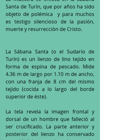
Santa de Turín, que por años ha sido 
objeto de polémica  y para muchos 
es testigo silencioso de la pasión, 
muerte y resurrección de Cristo. 
La Sábana Santa (o el Sudario de 
Turín) es un lienzo de lino tejido en 
forma de espina de pescado. Mide 
4.36 m de largo por 1.10 m de ancho, 
con una franja de 8 cm del mismo 
tejido (cocida a lo largo del borde 
superior de éste). 
La tela revela la imagen frontal y 
dorsal de un hombre que falleció al 
ser crucificado. La parte anterior y 
posterior del lienzo ha conservado 