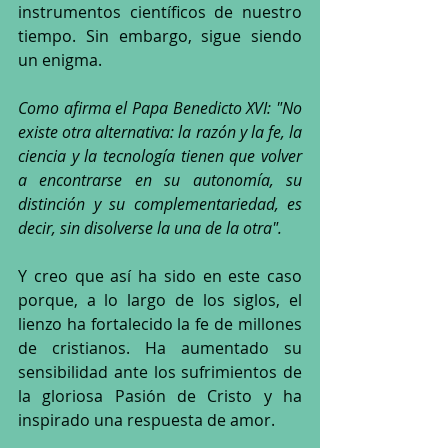
instrumentos científicos de nuestro 
tiempo. Sin embargo, sigue siendo 
un enigma.
Como afirma el Papa Benedicto XVI: "No 
existe otra alternativa: la razón y la fe, la 
ciencia y la tecnología tienen que volver 
a encontrarse en su autonomía, su 
distinción y su complementariedad, es 
decir, sin disolverse la una de la otra".
Y creo que así ha sido en este caso 
porque, a lo largo de los siglos, el 
lienzo ha fortalecido la fe de millones 
de cristianos. Ha aumentado su 
sensibilidad ante los sufrimientos de 
la gloriosa Pasión de Cristo y ha 
inspirado una respuesta de amor. 