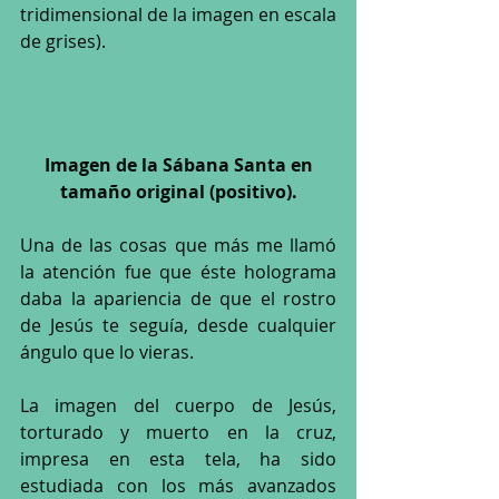
tridimensional de la imagen en escala 
de grises).
 Imagen de la Sábana Santa en 
tamaño original (positivo).
Una de las cosas que más me llamó 
la atención fue que éste holograma 
daba la apariencia de que el rostro 
de Jesús te seguía, desde cualquier 
ángulo que lo vieras.
La imagen del cuerpo de Jesús, 
torturado y muerto en la cruz, 
impresa en esta tela, ha sido 
estudiada con los más avanzados 