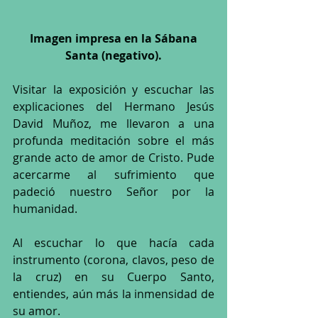
 Imagen impresa en la Sábana 
Santa (negativo).
Visitar la exposición y escuchar las 
explicaciones del Hermano Jesús 
David Muñoz, me llevaron a una 
profunda meditación sobre el más 
grande acto de amor de Cristo. Pude 
acercarme al sufrimiento que 
padeció nuestro Señor por la 
humanidad.
Al escuchar lo que hacía cada 
instrumento (corona, clavos, peso de 
la cruz) en su Cuerpo Santo, 
entiendes, aún más la inmensidad de 
su amor.