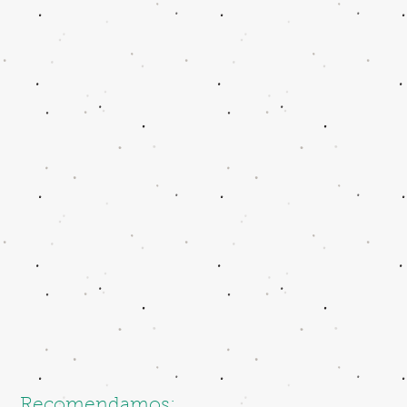
Recomendamos: