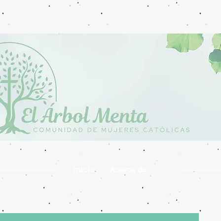
Inicio
Acerca de