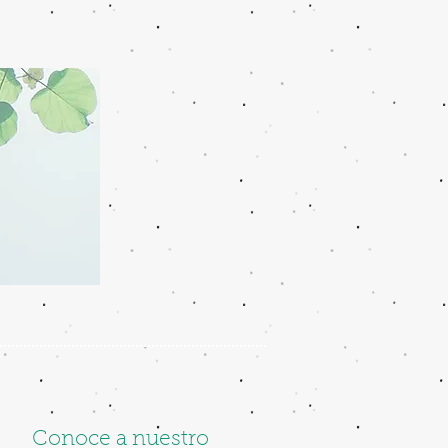
Conoce a nuestro