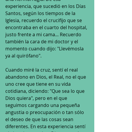
experiencia, que sucedió en los Días 
Santos, según los tiempos de la 
Iglesia, recuerdo el crucifijo que se 
encontraba en el cuarto del hospital, 
justo frente a mi cama... Recuerdo 
también la cara de mi doctor y el 
momento cuando dijo: "Llevémosla 
ya al quirófano".
Cuando miré la cruz, sentí el real 
abandono en Dios, el Real, no el que 
uno cree que tiene en su vida 
cotidiana, diciendo: "Que sea lo que 
Dios quiera", pero en el que 
seguimos cargando una pequeña 
angustia o preocupación o tan sólo 
el deseo de que las cosas sean 
diferentes. En esta experiencia sentí 