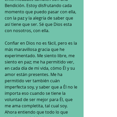
Bendición. Estoy disfrutando cada 
momento que puedo pasar con ella, 
con la paz y la alegría de saber que 
así tiene que ser. Sé que Dios esta 
con nosotros, con ella.
Confiar en Dios no es fácil, pero es la 
más maravillosa gracia que he 
experimentado. Me siento libre, me 
siento en paz; me ha permitido ver, 
en cada día de mi vida, cómo Él y su 
amor están presentes. Me ha 
permitido ver también cuán 
imperfecta soy, y saber que a Él no le 
importa eso cuando se tiene la 
voluntad de ser mejor para Él, que 
me ama completita, tal cual soy. 
Ahora entiendo que todo lo que 