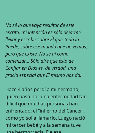
No sé lo que vaya resultar de este 
escrito, mi intención es sólo dejarme 
llevar y escribir sobre Él que Todo lo 
Puede, sobre ese mundo que no vemos, 
pero que existe. No sé ni como 
comenzar... Sólo diré que esto de 
Confiar en Dios es, de verdad, una 
gracia especial que Él mismo nos da.
Hace 4 años perdí a mi hermano, 
quien pasó por una enfermedad tan 
difícil que muchas personas han 
enfrentado: el "infierno del Cáncer", 
como yo solía llamarlo. Luego nació 
mi tercer bebé y a la semana tuve 
una hermorragia. De esa 