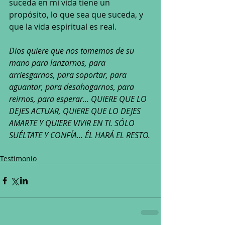
suceda en mi vida tiene un 
propósito, lo que sea que suceda, y 
que la vida espiritual es real.
Dios quiere que nos tomemos de su 
mano para lanzarnos, para 
arriesgarnos, para soportar, para 
aguantar, para desahogarnos, para 
reirnos, para esperar... QUIERE QUE LO 
DEJES ACTUAR, QUIERE QUE LO DEJES 
AMARTE Y QUIERE VIVIR EN TI. SÓLO 
SUÉLTATE Y CONFÍA... ÉL HARÁ EL RESTO.
Testimonio