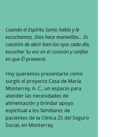
Cuando el Espíritu Santo habla y le 
escuchamos, Dios hace maravillas... Es 
cuestión de abrir bien los ojos cada día, 
escuchar Su voz en el corazón y confiar 
en que Él proveerá.
Hoy queremos presentarte cómo 
surgió el proyecto Casa de María 
Monterrey, A. C., un espacio para 
atender las necesidades de 
alimentación y brindar apoyo 
espiritual a los familiares de 
pacientes de la Clínica 25 del Seguro 
Social, en Monterrey.