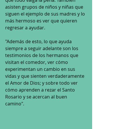
que todo valga la pena. También 
asisten grupos de niños y niñas que 
siguen el ejemplo de sus madres y lo 
más hermoso es ver que quieren 
regresar a ayudar.
"Además de esto, lo que ayuda 
siempre a seguir adelante son los 
testimonios de los hermanos que 
visitan el comedor, ver cómo 
experimentan un cambio en sus 
vidas y que sienten verdaderamente 
el Amor de Dios; y sobre todo ver 
cómo aprenden a rezar el Santo 
Rosario y se acercan al buen 
camino".