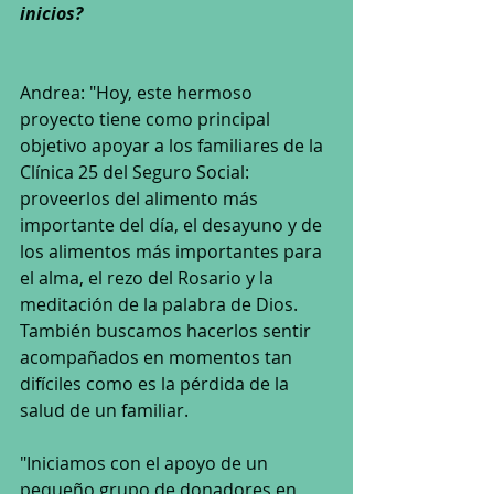
inicios?
Andrea: "Hoy, este hermoso 
proyecto tiene como principal 
objetivo apoyar a los familiares de la 
Clínica 25 del Seguro Social: 
proveerlos del alimento más 
importante del día, el desayuno y de 
los alimentos más importantes para 
el alma, el rezo del Rosario y la 
meditación de la palabra de Dios. 
También buscamos hacerlos sentir 
acompañados en momentos tan 
difíciles como es la pérdida de la 
salud de un familiar.
"Iniciamos con el apoyo de un 
pequeño grupo de donadores en 