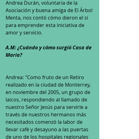
Andrea Durán, voluntaria de la 
Asociación y buena amiga de El Árbol 
Menta, nos contó cómo dieron el sí 
para emprender esta iniciativa de 
amor y servicio.
A.M: ¿Cuándo y cómo surgió Casa de 
María?
Andrea: "Como fruto de un Retiro 
realizado en la ciudad de Monterrey, 
en noviembre del 2005, un grupo de 
laicos, respondiendo al llamado de 
nuestro Señor Jesús para servirle a 
través de nuestros hermanos más 
necesitados comenzó la labor de 
llevar café y desayuno a las puertas 
de uno de los hospitales regionales 