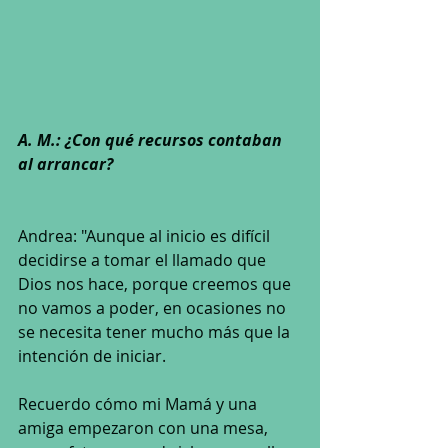
A. M.: ¿Con qué recursos contaban 
al arrancar? 
Andrea: "Aunque al inicio es difícil 
decidirse a tomar el llamado que 
Dios nos hace, porque creemos que 
no vamos a poder, en ocasiones no 
se necesita tener mucho más que la 
intención de iniciar. 
Recuerdo cómo mi Mamá y una 
amiga empezaron con una mesa, 