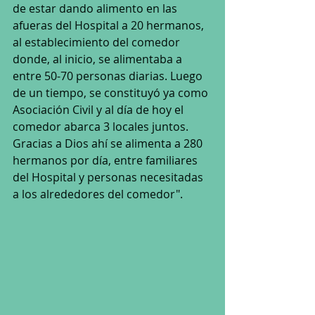
de estar dando alimento en las 
afueras del Hospital a 20 hermanos, 
al establecimiento del comedor 
donde, al inicio, se alimentaba a 
entre 50-70 personas diarias. Luego 
de un tiempo, se constituyó ya como 
Asociación Civil y al día de hoy el 
comedor abarca 3 locales juntos. 
Gracias a Dios ahí se alimenta a 280 
hermanos por día, entre familiares 
del Hospital y personas necesitadas 
a los alrededores del comedor".