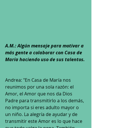
A.M.: Algún mensaje para motivar a 
más gente a colaborar con Casa de 
María haciendo uso de sus talentos.
Andrea: "En Casa de María nos 
reunimos por una sola razón: el 
Amor, el Amor que nos da Dios 
Padre para transmitirlo a los demás, 
no importa si eres adulto mayor o 
un niño. La alegría de ayudar y de 
transmitir este Amor es lo que hace 