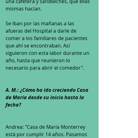
una cafetera y sandwiches, que ellas 
mismas hacían.
Se iban por las mañanas a las 
afueras del Hospital a darle de 
comer a los familiares de pacientes 
que ahí se encontraban. Así 
siguieron con esta labor durante un 
año, hasta que reunieron lo 
necesario para abrir el comedor".
A. M.: ¿Cómo ha ido creciendo Casa 
de María desde su inicio hasta la 
fecha?
Andrea: "Casa de María Monterrey 
está por cumplir 14 años. Pasamos 