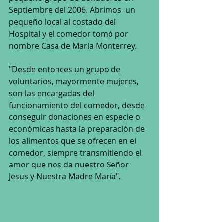
Septiembre del 2006. Abrimos  un 
pequeño local al costado del 
Hospital y el comedor tomó por 
nombre Casa de María Monterrey. 
"Desde entonces un grupo de 
voluntarios, mayormente mujeres, 
son las encargadas del 
funcionamiento del comedor, desde 
conseguir donaciones en especie o 
económicas hasta la preparación de 
los alimentos que se ofrecen en el 
comedor, siempre transmitiendo el 
amor que nos da nuestro Señor 
Jesus y Nuestra Madre María".