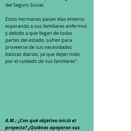
del Seguro Social.
Estos hermanos pasan días enteros 
esperando a sus familiares enfermos 
y debido a que llegan de todas 
partes del estado, sufren para 
proveerse de sus necesidades 
básicas diarias, ya que dejan todo 
por el cuidado de sus familiares".
A.M.: ¿Con qué objetivo inició el 
proyecto? ¿Quiénes apoyaron sus 