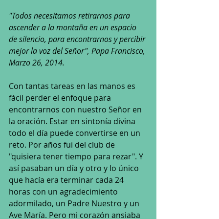
"Todos necesitamos retirarnos para 
ascender a la montaña en un espacio 
de silencio, para encontrarnos y percibir 
mejor la voz del Señor", Papa Francisco, 
Marzo 26, 2014.
Con tantas tareas en las manos es 
fácil perder el enfoque para 
encontrarnos con nuestro Señor en 
la oración. Estar en sintonía divina 
todo el día puede convertirse en un 
reto. Por años fui del club de 
"quisiera tener tiempo para rezar". Y 
así pasaban un día y otro y lo único 
que hacía era terminar cada 24 
horas con un agradecimiento 
adormilado, un Padre Nuestro y un 
Ave María. Pero mi corazón ansiaba 