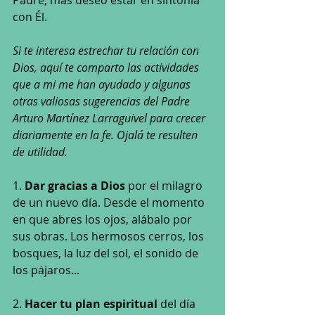
con Él.
Si te interesa estrechar tu relación con 
Dios, aquí te comparto las actividades 
que a mi me han ayudado y algunas 
otras valiosas sugerencias del Padre 
Arturo Martínez Larraguivel para crecer 
diariamente en la fe. Ojalá te resulten 
de utilidad.
1. 
Dar gracias a Dios
 por el milagro 
de un nuevo día. Desde el momento 
en que abres los ojos, alábalo por 
sus obras. Los hermosos cerros, los 
bosques, la luz del sol, el sonido de 
los pájaros...
2. 
Hacer tu plan espiritual 
del día 