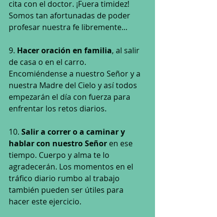
cita con el doctor. ¡Fuera timidez! 
Somos tan afortunadas de poder 
profesar nuestra fe libremente...
9. 
Hacer oración en familia
, al salir 
de casa o en el carro. 
Encomiéndense a nuestro Señor y a 
nuestra Madre del Cielo y así todos 
empezarán el día con fuerza para 
enfrentar los retos diarios.
10. 
Salir a correr o a caminar y 
hablar con nuestro Señor 
en ese 
tiempo. Cuerpo y alma te lo 
agradecerán. Los momentos en el 
tráfico diario rumbo al trabajo 
también pueden ser útiles para 
hacer este ejercicio. 