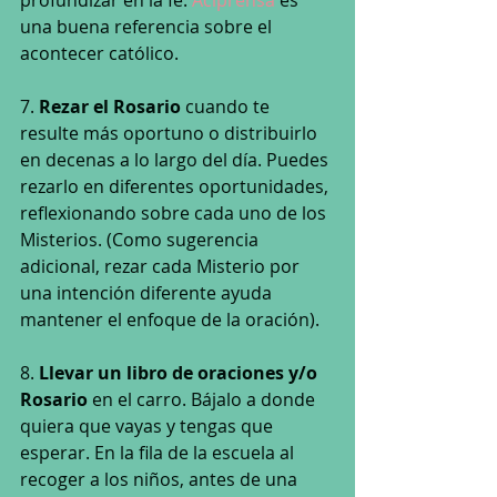
una buena referencia sobre el 
acontecer católico. 
7. 
Rezar el Rosario
 cuando te 
resulte más oportuno o distribuirlo 
en decenas a lo largo del día. Puedes 
rezarlo en diferentes oportunidades, 
reflexionando sobre cada uno de los 
Misterios. (Como sugerencia 
adicional, rezar cada Misterio por 
una intención diferente ayuda 
mantener el enfoque de la oración).
8. 
Llevar un libro de oraciones y/o 
Rosario 
en el carro. Bájalo a donde 
quiera que vayas y tengas que 
esperar. En la fila de la escuela al 
recoger a los niños, antes de una 