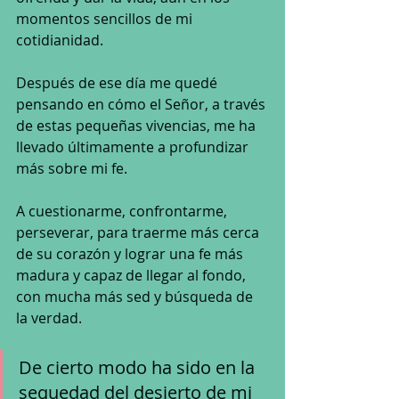
momentos sencillos de mi 
cotidianidad.
Después de ese día me quedé 
pensando en cómo el Señor, a través 
de estas pequeñas vivencias, me ha 
llevado últimamente a profundizar 
más sobre mi fe. 
A cuestionarme, confrontarme, 
perseverar, para traerme más cerca 
de su corazón y lograr una fe más 
madura y capaz de llegar al fondo, 
con mucha más sed y búsqueda de 
la verdad. 
De cierto modo ha sido en la 
sequedad del desierto de mi 