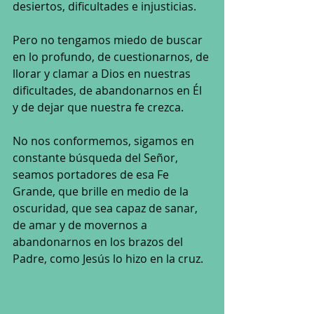
desiertos, dificultades e injusticias. 
Pero no tengamos miedo de buscar 
en lo profundo, de cuestionarnos, de 
llorar y clamar a Dios en nuestras 
dificultades, de abandonarnos en Él 
y de dejar que nuestra fe crezca.
No nos conformemos, sigamos en 
constante búsqueda del Señor, 
seamos portadores de esa Fe 
Grande, que brille en medio de la 
oscuridad, que sea capaz de sanar, 
de amar y de movernos a 
abandonarnos en los brazos del 
Padre, como Jesús lo hizo en la cruz.