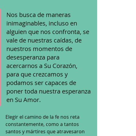
Nos busca de maneras 
inimaginables, incluso en 
alguien que nos confronta, se 
vale de nuestras caídas, de 
nuestros momentos de 
desesperanza para 
acercarnos a Su Corazón, 
para que crezcamos y 
podamos ser capaces de 
poner toda nuestra esperanza 
en Su Amor.
Elegir el camino de la fe nos reta 
constantemente, como a tantos 
santos y mártires que atravesaron 