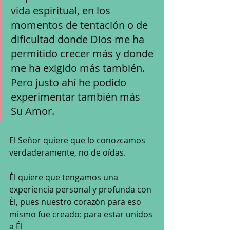
vida espiritual, en los 
momentos de tentación o de 
dificultad donde Dios me ha 
permitido crecer más y donde 
me ha exigido más también. 
Pero justo ahí he podido 
experimentar también más 
Su Amor.
El Señor quiere que lo conozcamos 
verdaderamente, no de oídas. 
Él quiere que tengamos una 
experiencia personal y profunda con 
Él, pues nuestro corazón para eso 
mismo fue creado: para estar unidos 
a Él 