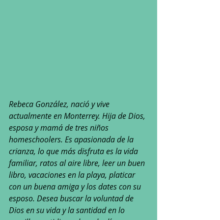
Rebeca González, nació y vive 
actualmente en Monterrey. Hija de Dios, 
esposa y mamá de tres niños 
homeschoolers. Es apasionada de la 
crianza, lo que más disfruta es la vida 
familiar, ratos al aire libre, leer un buen 
libro, vacaciones en la playa, platicar 
con un buena amiga y los dates con su 
esposo. Desea buscar la voluntad de 
Dios en su vida y la santidad en lo 