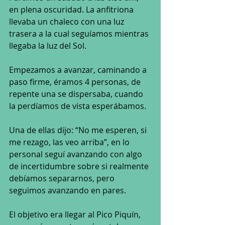
en plena oscuridad. La anfitriona 
llevaba un chaleco con una luz 
trasera a la cual seguíamos mientras 
llegaba la luz del Sol. 
Empezamos a avanzar, caminando a 
paso firme, éramos 4 personas, de 
repente una se dispersaba, cuando 
la perdíamos de vista esperábamos. 
Una de ellas dijo: “No me esperen, si 
me rezago, las veo arriba”, en lo 
personal seguí avanzando con algo 
de incertidumbre sobre si realmente 
debíamos separarnos, pero 
seguimos avanzando en pares. 
El objetivo era llegar al Pico Piquín, 