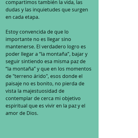
compartimos también la vida, las 
dudas y las inquietudes que surgen 
en cada etapa.
Estoy convencida de que lo 
importante no es llegar sino 
mantenerse. El verdadero logro es 
poder llegar a “la montaña”, bajar y 
seguir sintiendo esa misma paz de 
“la montaña” y que en los momentos 
de "terreno árido", esos donde el 
paisaje no es bonito, no pierda de 
vista la majestuosidad de 
contemplar de cerca mi objetivo 
espiritual que es vivir en la paz y el 
amor de Dios.