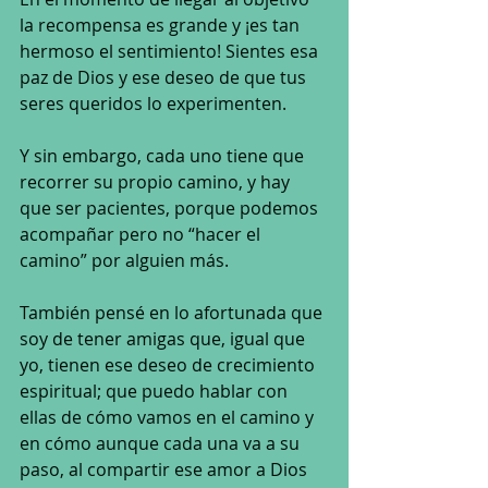
la recompensa es grande y ¡es tan 
hermoso el sentimiento! Sientes esa 
paz de Dios y ese deseo de que tus 
seres queridos lo experimenten.
Y sin embargo, cada uno tiene que 
recorrer su propio camino, y hay 
que ser pacientes, porque podemos 
acompañar pero no “hacer el 
camino” por alguien más.
También pensé en lo afortunada que 
soy de tener amigas que, igual que 
yo, tienen ese deseo de crecimiento 
espiritual; que puedo hablar con 
ellas de cómo vamos en el camino y 
en cómo aunque cada una va a su 
paso, al compartir ese amor a Dios 