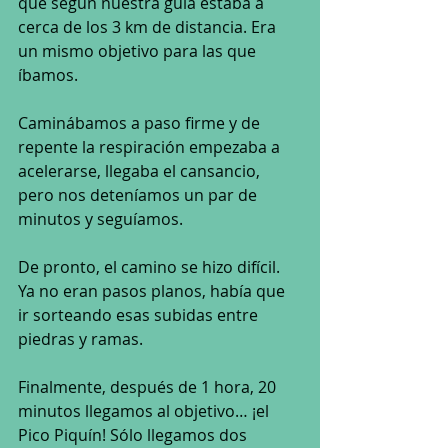
que según nuestra guía estaba a 
cerca de los 3 km de distancia. Era 
un mismo objetivo para las que 
íbamos. 
Caminábamos a paso firme y de 
repente la respiración empezaba a 
acelerarse, llegaba el cansancio, 
pero nos deteníamos un par de 
minutos y seguíamos. 
De pronto, el camino se hizo difícil. 
Ya no eran pasos planos, había que 
ir sorteando esas subidas entre 
piedras y ramas. 
Finalmente, después de 1 hora, 20 
minutos llegamos al objetivo… ¡el 
Pico Piquín! Sólo llegamos dos 