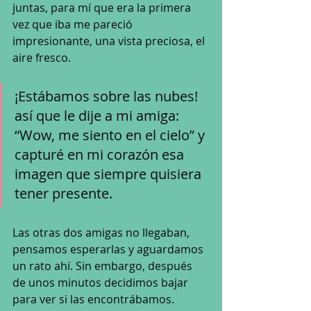
juntas, para mí que era la primera 
vez que iba me pareció 
impresionante, una vista preciosa, el 
aire fresco.
¡Estábamos sobre las nubes! 
así que le dije a mi amiga: 
“Wow, me siento en el cielo” y 
capturé en mi corazón esa 
imagen que siempre quisiera 
tener presente. 
Las otras dos amigas no llegaban, 
pensamos esperarlas y aguardamos 
un rato ahí. Sin embargo, después 
de unos minutos decidimos bajar 
para ver si las encontrábamos. 