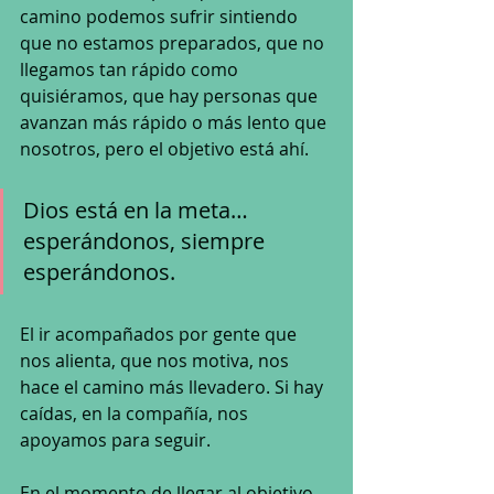
camino podemos sufrir sintiendo 
que no estamos preparados, que no 
llegamos tan rápido como 
quisiéramos, que hay personas que 
avanzan más rápido o más lento que 
nosotros, pero el objetivo está ahí.
Dios está en la meta… 
esperándonos, siempre 
esperándonos. 
El ir acompañados por gente que 
nos alienta, que nos motiva, nos 
hace el camino más llevadero. Si hay 
caídas, en la compañía, nos 
apoyamos para seguir. 
En el momento de llegar al objetivo 