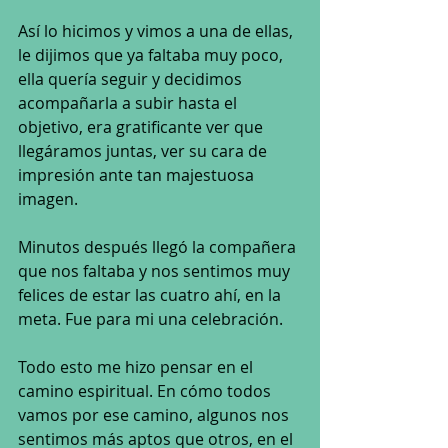
Así lo hicimos y vimos a una de ellas, 
le dijimos que ya faltaba muy poco, 
ella quería seguir y decidimos 
acompañarla a subir hasta el 
objetivo, era gratificante ver que 
llegáramos juntas, ver su cara de 
impresión ante tan majestuosa 
imagen. 
Minutos después llegó la compañera 
que nos faltaba y nos sentimos muy 
felices de estar las cuatro ahí, en la 
meta. Fue para mi una celebración.
Todo esto me hizo pensar en el 
camino espiritual. En cómo todos 
vamos por ese camino, algunos nos 
sentimos más aptos que otros, en el 