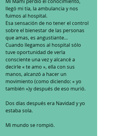
Mi Mami perdió el conocimiento, 
llegó mi tía, la ambulancia y nos 
fuimos al hospital.
Esa sensación de no tener el control 
sobre el bienestar de las personas 
que amas, es angustiante…
Cuando llegamos al hospital sólo 
tuve oportunidad de verla 
consciente una vez y alcancé a 
decirle « te amo », ella con sus 
manos, alcanzó a hacer un 
movimiento (como diciendo: « yo 
también »)y después de eso murió.
Dos días después era Navidad y yo 
estaba sola.
Mi mundo se rompió.