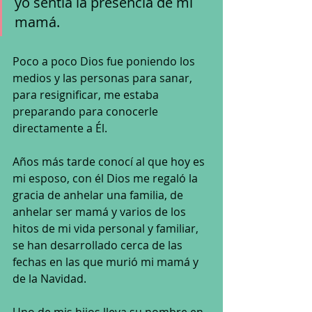
yo sentía la presencia de mi 
mamá.
Poco a poco Dios fue poniendo los 
medios y las personas para sanar, 
para resignificar, me estaba 
preparando para conocerle 
directamente a Él.
Años más tarde conocí al que hoy es 
mi esposo, con él Dios me regaló la 
gracia de anhelar una familia, de 
anhelar ser mamá y varios de los 
hitos de mi vida personal y familiar, 
se han desarrollado cerca de las 
fechas en las que murió mi mamá y 
de la Navidad.