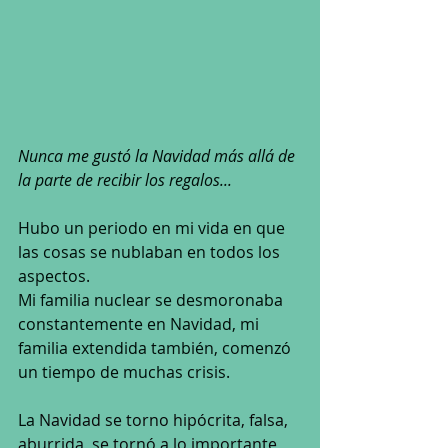
Nunca me gustó la Navidad más allá de 
la parte de recibir los regalos... 
Hubo un periodo en mi vida en que 
las cosas se nublaban en todos los 
aspectos.
Mi familia nuclear se desmoronaba 
constantemente en Navidad, mi 
familia extendida también, comenzó 
un tiempo de muchas crisis.
La 
Navidad se torno hipócrita, falsa, 
aburrida, se tornó a lo importante 