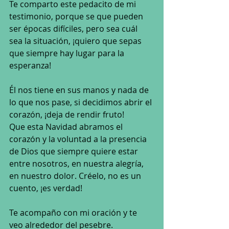
Te comparto este pedacito de mi 
testimonio, porque se que pueden 
ser épocas difíciles, pero sea cuál 
sea la situación, ¡quiero que sepas 
que siempre hay lugar para la 
esperanza!
Él nos tiene en sus manos y nada de 
lo que nos pase, si decidimos abrir el 
corazón, ¡deja de rendir fruto!
Que esta Navidad abramos el 
corazón y la voluntad a la presencia 
de Dios que siempre quiere estar 
entre nosotros, en nuestra alegría, 
en nuestro dolor. Créelo, no es un 
cuento, ¡es verdad! 
Te acompaño con mi oración y te 
veo alrededor del pesebre.