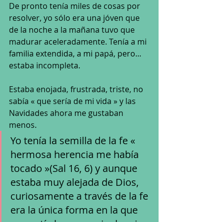
De pronto tenía miles de cosas por 
resolver, yo sólo era una jóven que 
de la noche a la mañana tuvo que 
madurar aceleradamente. Tenía a mi 
familia extendida, a mi papá, pero... 
estaba incompleta.
Estaba enojada, frustrada, triste, no 
sabía « que sería de mi vida » y las 
Navidades ahora me gustaban 
menos.
Yo tenía la semilla de la fe « 
hermosa herencia me había 
tocado »(Sal 16, 6) y aunque 
estaba muy alejada de Dios, 
curiosamente a través de la fe 
era la única forma en la que 