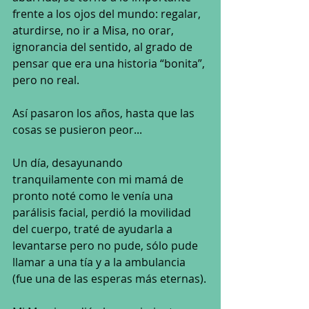
frente a los ojos del mundo: regalar, 
aturdirse, no ir a Misa, no orar, 
ignorancia del sentido, al grado de 
pensar que era una historia “bonita”, 
pero no real.
Así pasaron los años, hasta que las 
cosas se pusieron peor...
Un día, desayunando 
tranquilamente con mi mamá de 
pronto noté como le venía una 
parálisis facial, perdió la movilidad 
del cuerpo, traté de ayudarla a 
levantarse pero no pude, sólo pude 
llamar a una tía y a la ambulancia 
(fue una de las esperas más eternas).