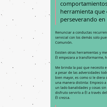
comportamientos
herramienta que e
perseverando en e
Renunciar a conductas recurren
servicial con los demás solo pued
Comunión.
Existen otras herramientas y me
Él empezara a transformarme, 
Me brinda la paz que necesito 
a pesar de las adversidades tod
bien mayor, es como si le diera
una manera distinta: Empiezo a 
un lado banalidades y cosas sin 
disfruto servirlo a Él a travé
Él crezca.