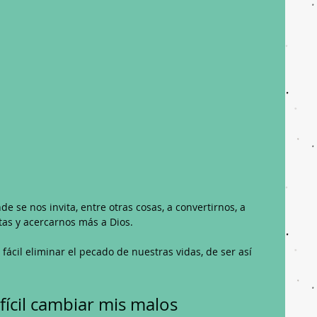
e se nos invita, entre otras cosas, a convertirnos, a 
as y acercarnos más a Dios.
fácil eliminar el pecado de nuestras vidas, de ser así 
fícil cambiar mis malos 