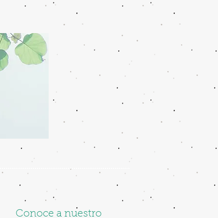
Conoce a nuestro