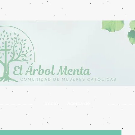
Inicio
Acerca de