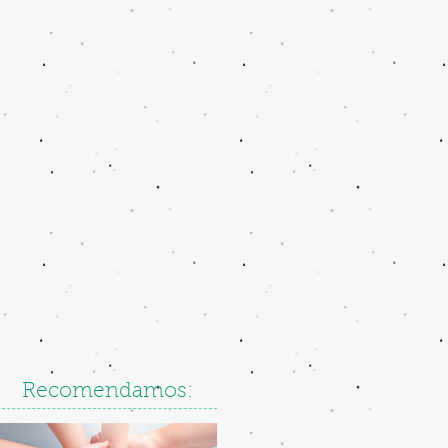
Recomendamos: