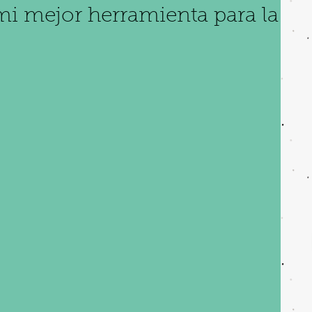
 mi mejor herramienta para la