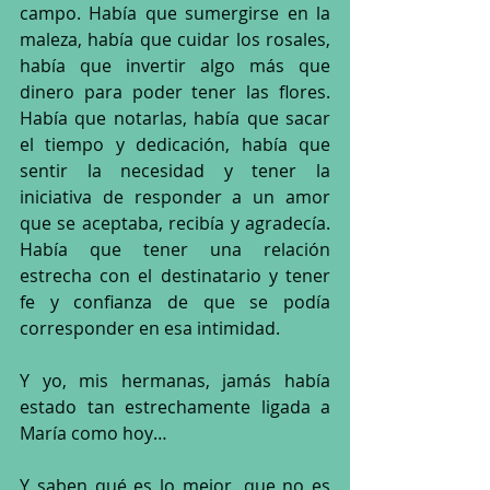
campo. Había que sumergirse en la 
maleza, había que cuidar los rosales, 
había que invertir algo más que 
dinero para poder tener las flores. 
Había que notarlas, había que sacar 
el tiempo y dedicación, había que 
sentir la necesidad y tener la 
iniciativa de responder a un amor 
que se aceptaba, recibía y agradecía. 
Había que tener una relación 
estrecha con el destinatario y tener 
fe y confianza de que se podía 
corresponder en esa intimidad. 
Y yo, mis hermanas, jamás había 
estado tan estrechamente ligada a 
María como hoy…
Y saben qué es lo mejor, que no es 