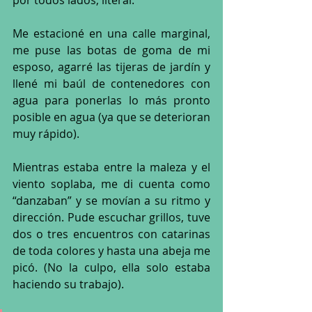
Me estacioné en una calle marginal, 
me puse las botas de goma de mi 
esposo, agarré las tijeras de jardín y 
llené mi baúl de contenedores con 
agua para ponerlas lo más pronto 
posible en agua (ya que se deterioran 
muy rápido).
Mientras estaba entre la maleza y el 
viento soplaba, me di cuenta como 
“danzaban” y se movían a su ritmo y 
dirección. Pude escuchar grillos, tuve 
dos o tres encuentros con catarinas 
de toda colores y hasta una abeja me 
picó. (No la culpo, ella solo estaba 
haciendo su trabajo). 