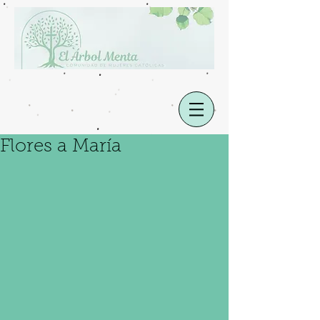
Flores a María