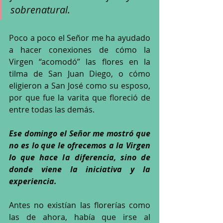
sobrenatural. 
Poco a poco el Señor me ha ayudado 
a hacer conexiones de cómo la 
Virgen “acomodó” las flores en la 
tilma de San Juan Diego, o cómo 
eligieron a San José como su esposo, 
por que fue la varita que floreció de 
entre todas las demás. 
Ese domingo el Señor me mostró que 
no es lo que le ofrecemos a la Virgen 
lo que hace la diferencia, sino de 
donde viene la iniciativa y la 
experiencia.
Antes no existían las florerías como 
las de ahora, había que irse al 