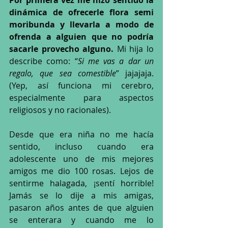
dinámica de ofrecerle flora semi 
moribunda y llevarla a modo de 
ofrenda a alguien que no podría 
sacarle provecho alguno.
 Mi hija lo 
describe como: “
Si me vas a dar un 
regalo, que sea comestible
” jajajaja. 
(Yep, así funciona mi cerebro, 
especialmente para aspectos 
religiosos y no racionales).
Desde que era niña no me hacía 
sentido, incluso cuando era 
adolescente uno de mis mejores 
amigos me dio 100 rosas. Lejos de 
sentirme halagada, ¡sentí horrible! 
Jamás se lo dije a mis amigas, 
pasaron años antes de que alguien 
se enterara y cuando me lo 