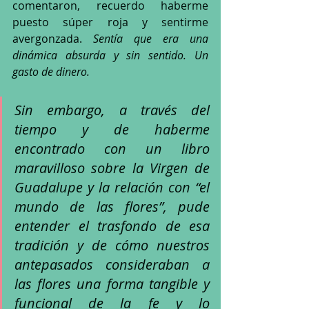
comentaron, recuerdo haberme 
puesto súper roja y sentirme 
avergonzada. 
Sentía que era una 
dinámica absurda y sin sentido. Un 
gasto de dinero.
Sin embargo, a través del 
tiempo y de haberme 
encontrado con un libro 
maravilloso sobre la Virgen de 
Guadalupe y la relación con “el 
mundo de las flores”, pude 
entender el trasfondo de esa 
tradición y de cómo nuestros 
antepasados consideraban a 
las flores una forma tangible y 
funcional de la fe y lo 