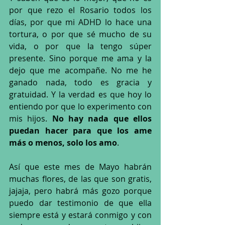
por que rezo el Rosario todos los 
días, por que mi ADHD lo hace una 
tortura, o por que sé mucho de su 
vida, o por que la tengo súper 
presente. Sino porque me ama y la 
dejo que me acompañe. No me he 
ganado nada, todo es gracia y 
gratuidad. Y la verdad es que hoy lo 
entiendo por que lo experimento con 
mis hijos. 
No hay nada que ellos 
puedan hacer para que los ame 
más o menos, solo los amo
.
Así que este mes de Mayo habrán 
muchas flores, de las que son gratis, 
jajaja, pero habrá más gozo porque 
puedo dar testimonio de que ella 
siempre está y estará conmigo y con 