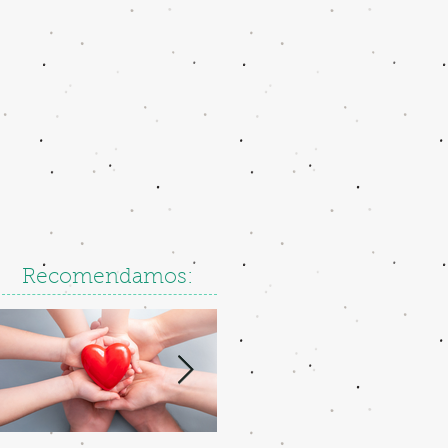
Recomendamos: