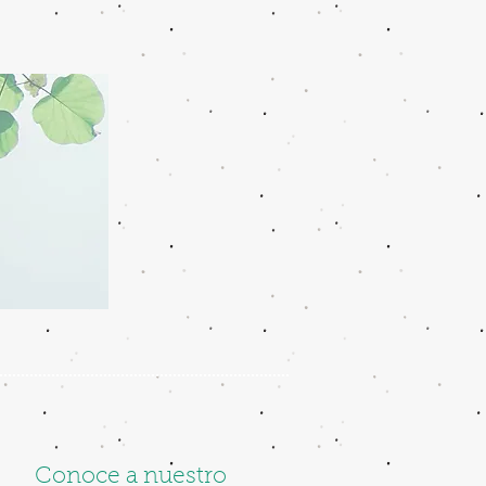
Conoce a nuestro