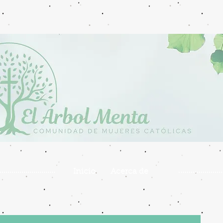
Inicio
Acerca de