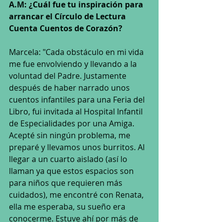
A.M: ¿Cuál fue tu inspiración para 
arrancar el Círculo de Lectura 
Cuenta Cuentos de Corazón?
Marcela: "Cada obstáculo en mi vida 
me fue envolviendo y llevando a la 
voluntad del Padre. Justamente 
después de haber narrado unos 
cuentos infantiles para una Feria del 
Libro, fui invitada al Hospital Infantil 
de Especialidades por una Amiga. 
Acepté sin ningún problema, me 
preparé y llevamos unos burritos. Al 
llegar a un cuarto aislado (así lo 
llaman ya que estos espacios son 
para niños que requieren más 
cuidados), me encontré con Renata, 
ella me esperaba, su sueño era 
conocerme. Estuve ahí por más de 