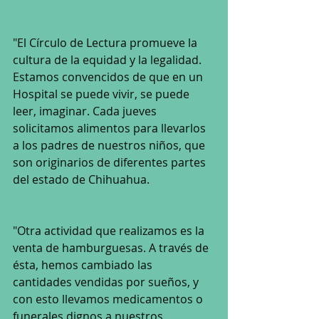
"El Círculo de Lectura promueve la 
cultura de la equidad y la legalidad. 
Estamos convencidos de que en un 
Hospital se puede vivir, se puede 
leer, imaginar. Cada jueves 
solicitamos alimentos para llevarlos 
a los padres de nuestros niños, que 
son originarios de diferentes partes 
del estado de Chihuahua. 
"Otra actividad que realizamos es la 
venta de hamburguesas. A través de 
ésta, hemos cambiado las 
cantidades vendidas por sueños, y 
con esto llevamos medicamentos o 
funerales dignos a nuestros 