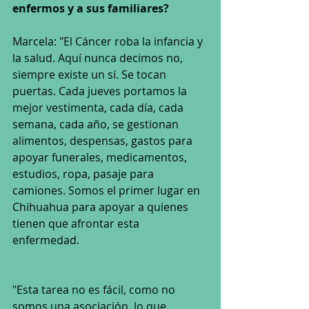
enfermos y a sus familiares?
Marcela: "El Cáncer roba la infancia y 
la salud. Aquí nunca decimos no, 
siempre existe un sí. Se tocan 
puertas. Cada jueves portamos la 
mejor vestimenta, cada día, cada 
semana, cada año, se gestionan 
alimentos, despensas, gastos para 
apoyar funerales, medicamentos, 
estudios, ropa, pasaje para 
camiones. Somos el primer lugar en 
Chihuahua para apoyar a quienes 
tienen que afrontar esta 
enfermedad. 
"Esta tarea no es fácil, como no 
somos una asociación, lo que 