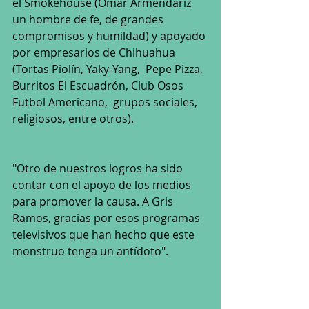
el Smokehouse (Omar Armendáriz 
un hombre de fe, de grandes 
compromisos y humildad) y apoyado 
por empresarios de Chihuahua 
(Tortas Piolín, Yaky-Yang,  Pepe Pizza, 
Burritos El Escuadrón, Club Osos 
Futbol Americano,  grupos sociales, 
religiosos, entre otros).
"Otro de nuestros logros ha sido 
contar con el apoyo de los medios 
para promover la causa. A Gris 
Ramos, gracias por esos programas 
televisivos que han hecho que este 
monstruo tenga un antídoto". 