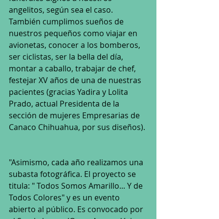
angelitos, según sea el caso. 
También cumplimos sueños de 
nuestros pequeños como viajar en 
avionetas, conocer a los bomberos, 
ser ciclistas, ser la bella del día, 
montar a caballo, trabajar de chef, 
festejar XV años de una de nuestras 
pacientes (gracias Yadira y Lolita 
Prado, actual Presidenta de la 
sección de mujeres Empresarias de 
Canaco Chihuahua, por sus diseños).
"Asimismo, cada año realizamos una 
subasta fotográfica. El proyecto se 
titula: " Todos Somos Amarillo... Y de 
Todos Colores" ️y es un evento 
abierto al público. Es convocado por 