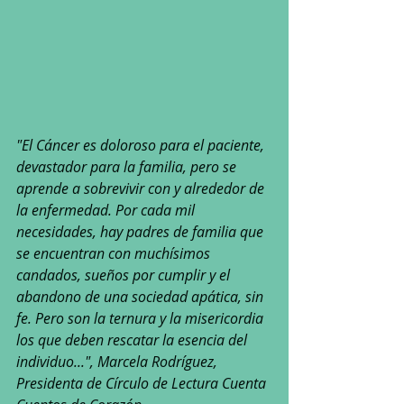
"El Cáncer es doloroso para el paciente, 
devastador para la familia, pero se 
aprende a sobrevivir con y alrededor de 
la enfermedad. Por cada mil 
necesidades, hay padres de familia que 
se encuentran con muchísimos 
candados, sueños por cumplir y el 
abandono de una sociedad apática, sin 
fe. Pero son la ternura y la misericordia 
los que deben rescatar la esencia del 
individuo...", Marcela Rodríguez, 
Presidenta de Círculo de Lectura Cuenta 