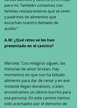
para mí. También contamos con 
familias restauranteras que se unen 
y padrinos de alimentos que 
escuchan nuestro llamado de 
auxilio".
A.M: ¿Qué retos se les han 
presentado en el camino?
Marcela: "Los milagros siguen, las 
historias de amor brotan. Hay 
momentos en que nos ha faltado 
alimento para dar de cenar y en ese 
instante llegan donativos, o bien, 
encontramos un último burrito para 
esa persona. En este camino hemos 
sido acechados por el demonio de 