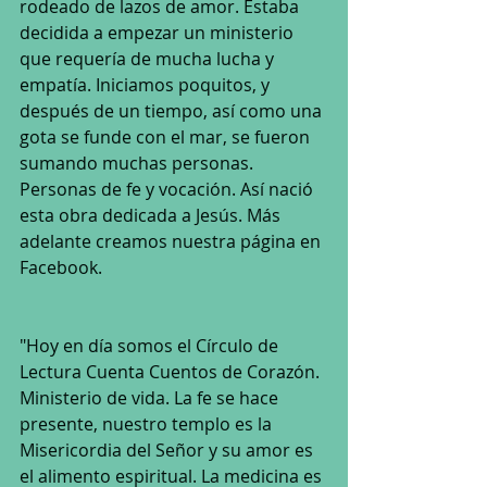
rodeado de lazos de amor. Estaba 
decidida a empezar un ministerio 
que requería de mucha lucha y 
empatía. Iniciamos poquitos, y 
después de un tiempo, así como una 
gota se funde con el mar, se fueron 
sumando muchas personas. 
Personas de fe y vocación. Así nació 
esta obra dedicada a Jesús. Más 
adelante creamos nuestra página en 
Facebook. 
"Hoy en día somos el Círculo de 
Lectura Cuenta Cuentos de Corazón. 
Ministerio de vida. La fe se hace 
presente, nuestro templo es la 
Misericordia del Señor y su amor es 
el alimento espiritual. La medicina es 