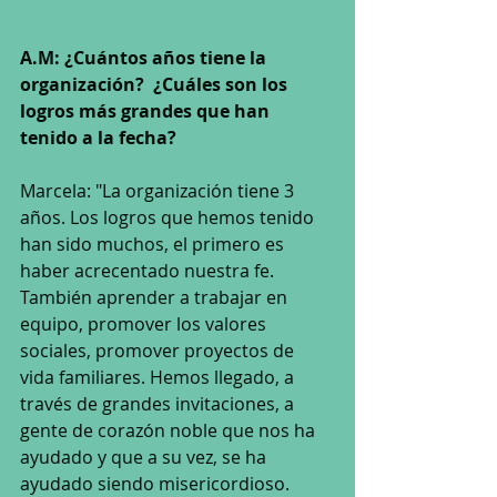
A.M: ¿Cuántos años tiene la 
organización?  ¿Cuáles son los 
logros más grandes que han 
tenido a la fecha? 
Marcela: "La organización tiene 3 
años. Los logros que hemos tenido 
han sido muchos, el primero es 
haber acrecentado nuestra fe. 
También aprender a trabajar en 
equipo, promover los valores 
sociales, promover proyectos de 
vida familiares. Hemos llegado, a 
través de grandes invitaciones, a 
gente de corazón noble que nos ha 
ayudado y que a su vez, se ha 
ayudado siendo misericordioso. 