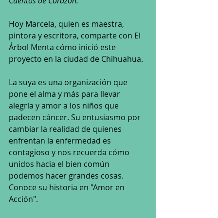
Cuentos de Corazón. 
Hoy Marcela, quien es maestra, 
pintora y escritora, comparte con El 
Árbol Menta cómo inició este 
proyecto en la ciudad de Chihuahua.
La suya es una organización que 
pone el alma y más para llevar 
alegría y amor a los niños que 
padecen cáncer. Su entusiasmo por 
cambiar la realidad de quienes 
enfrentan la enfermedad es 
contagioso y nos recuerda cómo 
unidos hacia el bien común 
podemos hacer grandes cosas. 
Conoce su historia en "Amor en 
Acción".